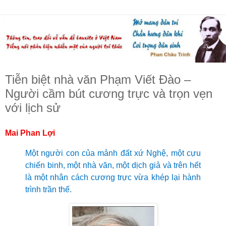
Tiễn biệt nhà văn Phạm Viết Đào –
Người cầm bút cương trực và trọn vẹn
với lịch sử
Mai Phan Lợi
Một người con của mảnh đất xứ Nghệ, một cựu
chiến binh, một nhà văn, một dịch giả và trên hết
là một nhân cách cương trực vừa khép lại hành
trình trần thế.