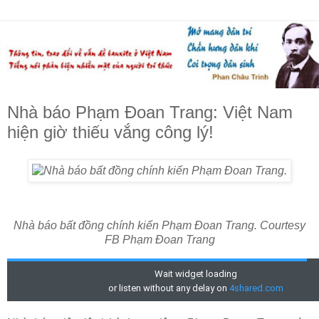
Nhà báo Phạm Đoan Trang: Việt Nam
hiện giờ thiếu vắng công lý!
Nhà báo bất đồng chính kiến Phạm Đoan Trang. Courtesy
FB Phạm Đoan Trang